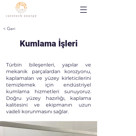
< Geri
Kumlama İşleri
Türbin bileşenleri, yapılar ve
mekanik parçalardan korozyonu,
kaplamaları ve yüzey kirleticilerini
temizlemek için endüstriyel
kumlama hizmetleri sunuyoruz.
Doğru yüzey hazırlığı, kaplama
kalitesini ve ekipmanın uzun
vadeli korunmasını sağlar.