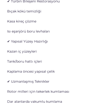
✔ Türbin Bileşeni Restorasyonu
Bıçak kökü temizliği
Kasa kireç çözme
Isı eşanjörü boru levhaları
✔ Yapısal Yüzey Hazırlığı
Kazan iç yüzeyleri
Tank/boru hattı içleri
Kaplama öncesi yapısal çelik
✔ Uzmanlaşmış Teknikler
Rotor milleri için tekerlek kumlaması
Dar alanlarda vakumlu kumlama