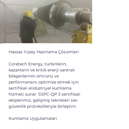
Hassas Yüzey Hazırlama Çözümleri
Coretech Energy, türbinlerin, 
kazanların ve kritik enerji santrali 
bileşenlerinin ömrünü ve 
performansını optimize etmek için 
sertifikalı endüstriyel kumlama 
hizmeti sunar. SSPC-QP 3 sertifikalı 
ekiplerimiz, gelişmiş teknikleri sıkı 
güvenlik protokolleriyle birleştirir.
Kumlama Uygulamaları