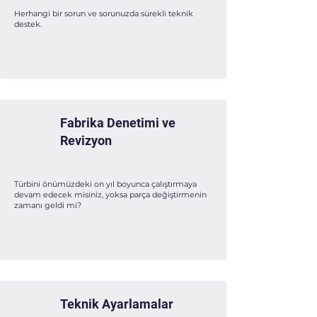
Herhangi bir sorun ve sorunuzda sürekli teknik
destek.
Fabrika Denetimi ve
Revizyon
Türbini önümüzdeki on yıl boyunca çalıştırmaya
devam edecek misiniz, yoksa parça değiştirmenin
zamanı geldi mi?
Teknik Ayarlamalar