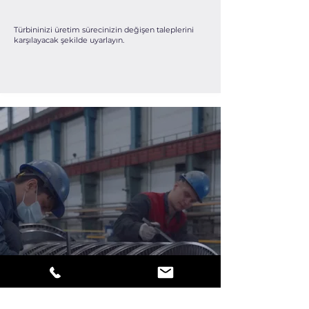
Türbininizi üretim sürecinizin değişen taleplerini
karşılayacak şekilde uyarlayın.