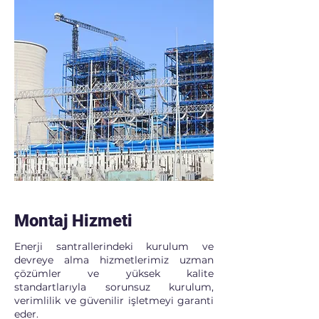
Montaj Hizmeti
Enerji santrallerindeki kurulum ve
devreye alma hizmetlerimiz uzman
çözümler ve yüksek kalite
standartlarıyla sorunsuz kurulum,
verimlilik ve güvenilir işletmeyi garanti
eder.