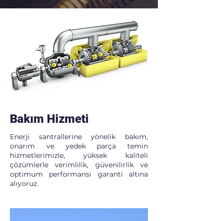
Bakım Hizmeti
Enerji santrallerine yönelik bakım,
onarım ve yedek parça temin
hizmetlerimizle, yüksek kaliteli
çözümlerle verimlilik, güvenilirlik ve
optimum performansı garanti altına
alıyoruz.