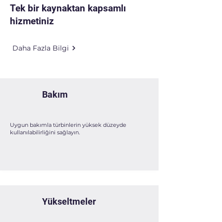
​Tek bir kaynaktan kapsamlı
hizmetiniz
Daha Fazla Bilgi
Bakım
Uygun bakımla türbinlerin yüksek düzeyde
kullanılabilirliğini sağlayın.
Yükseltmeler