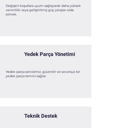
Değişen koşullara uyum sağlayarak daha yüksek
verimlilik veya geliştirilmiş güç çıkışları elde
etmek.
Yedek Parça Yönetimi
Yedek parça servisimiz, güvenilir ve sorunsuz bir
yedek parça temini sağlar.
Teknik Destek