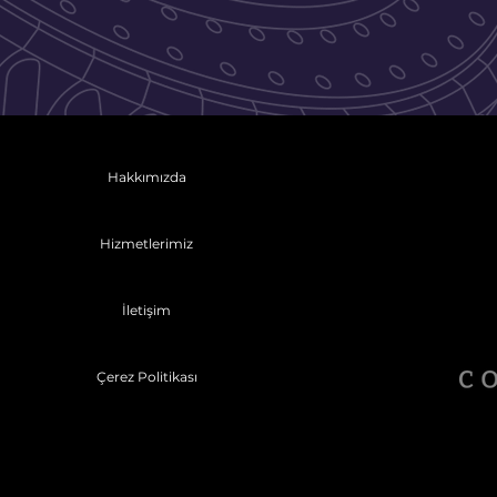
Hakkımızda
Hizmetlerimiz
İletişim
Çerez Politikası