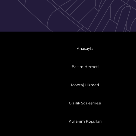
Anasayfa
Bakım Hizmeti
Montaj Hizmeti
Gizlilik Sözleşmesi
Kullanım Koşulları