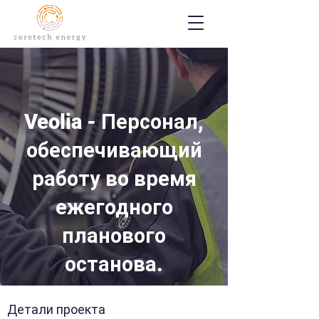
Veolia - Персонал,
обеспечивающий
работу во время
ежегодного
планового
останова.
Детали проекта