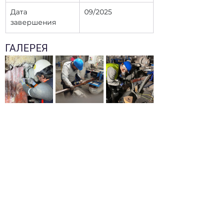
Дата 
09/2025
завершения
ГАЛЕРЕЯ