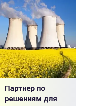
Партнер по
решениям для