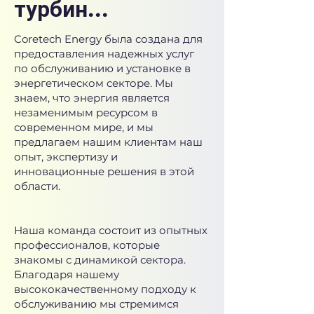
турбин...
Coretech Energy была создана для
предоставления надежных услуг
по обслуживанию и установке в
энергетическом секторе. Мы
знаем, что энергия является
незаменимым ресурсом в
современном мире, и мы
предлагаем нашим клиентам наш
опыт, экспертизу и
инновационные решения в этой
области.
Наша команда состоит из опытных
профессионалов, которые
знакомы с динамикой сектора.
Благодаря нашему
высококачественному подходу к
обслуживанию мы стремимся