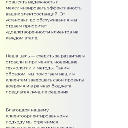
повысить надежность и
максимизировать эффективность
ваших электростанций. От
установки до обслуживания мы
отдаем приоритет
удовлетворенности клиентов на
каждом этапе.
Наша цель — следить за развитием
отрасли и применять новейшие
технологии и методы. Таким
образом, мы помогаем нашим
клиентам завершать свои проекты
вовремя и в рамках бюджета,
предлагая лучшие решения.
Благодаря нашему
клиентоориентированному
подходу мы стремимся
сотрудничать с вами в каждом