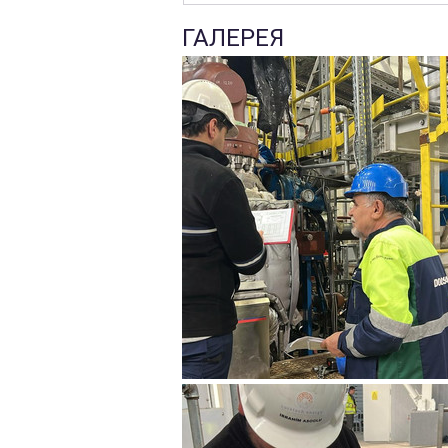
ГАЛЕРЕЯ