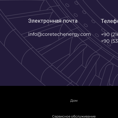
Электронная почта
Телеф
info@coretechenergy.com
+90 (21
+90 (53
Дом
Сервисное обслуживание