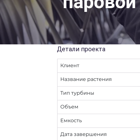
паровой
Детали проекта
Клиент
Название растения
Тип турбины
Объем
Емкость
Дата завершения