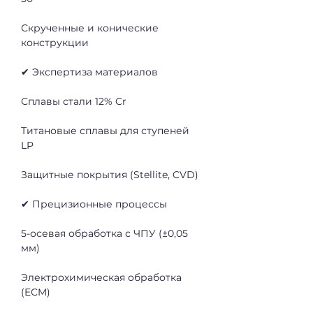
Скрученные и конические 
конструкции
✔ Экспертиза материалов
Сплавы стали 12% Cr
Титановые сплавы для ступеней 
LP
Защитные покрытия (Stellite, CVD)
✔ Прецизионные процессы
5-осевая обработка с ЧПУ (±0,05 
мм)
Электрохимическая обработка 
(ECM)