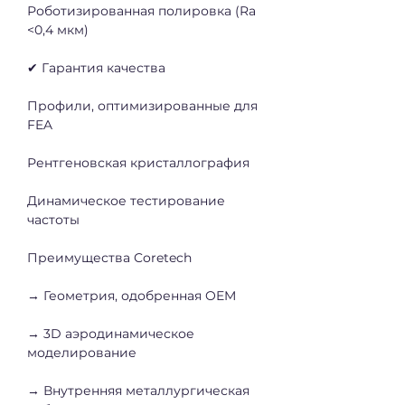
Роботизированная полировка (Ra 
<0,4 мкм)
✔ Гарантия качества
Профили, оптимизированные для 
FEA
Рентгеновская кристаллография
Динамическое тестирование 
частоты
Преимущества Coretech
→ Геометрия, одобренная OEM
→ 3D аэродинамическое 
моделирование
→ Внутренняя металлургическая 