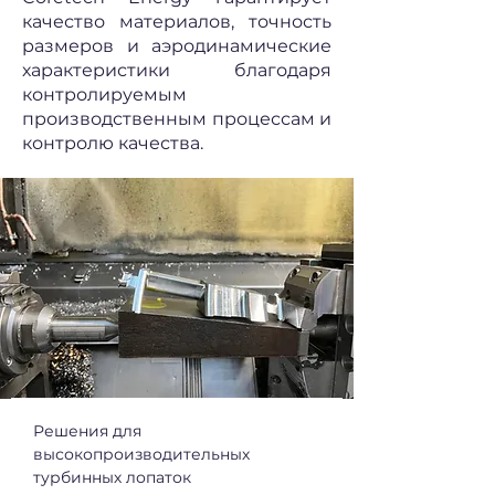
качество материалов, точность
размеров и аэродинамические
характеристики благодаря
контролируемым
производственным процессам и
контролю качества.
Решения для 
высокопроизводительных 
турбинных лопаток