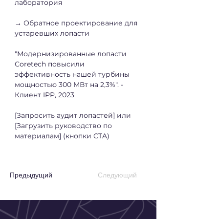
лаборатория
→ Обратное проектирование для 
устаревших лопасти
"Модернизированные лопасти 
Coretech повысили 
эффективность нашей турбины 
мощностью 300 МВт на 2,3%". - 
Клиент IPP, 2023
[Запросить аудит лопастей] или 
[Загрузить руководство по 
материалам] (кнопки CTA)
Предыдущий
Следующий