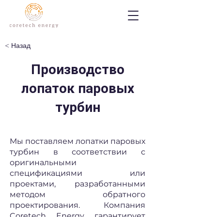
< Назад
Производство
лопаток паровых
турбин
Мы поставляем лопатки паровых
турбин в соответствии с
оригинальными
спецификациями или
проектами, разработанными
методом обратного
проектирования. Компания
Coretech Energy гарантирует