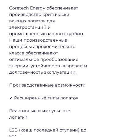
Coretech Energy обеспечивает 
производство критически 
важных лопаток для 
электростанций и 
промышленных паровых турбин. 
Наши производственные 
процессы аэрокосмического 
класса обеспечивают 
оптимальное преобразование 
энергии, устойчивость к эрозии и 
долговечность эксплуатации.
Производственные возможности
✔ Расширенные типы лопаток
Реактивные и импульсные 
лопатки
LSB (ковш последней ступени) до 
50"